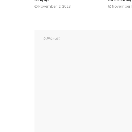
November 12, 2023
November 1
0 Nhận xét