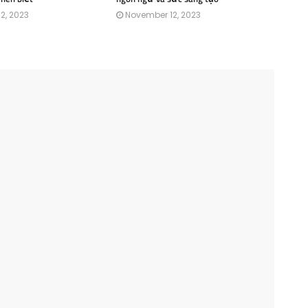
2, 2023
November 12, 2023