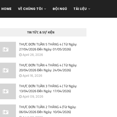
HOME
VỀ CHÚNG TÔI
ĐỘI NGŨ
TÀI LIỆU
TIN TỨC & SỰ KIỆN
THỰC ĐƠN TUẦN 5 THÁNG 4 ( Từ Ngày:
27/04/2026 Đến Ngày: 01/05/2026)
April 26, 2026
THỰC ĐƠN TUẦN 4 THÁNG 4 ( Từ Ngày:
20/04/2026 Đến Ngày: 24/04/2026)
April 16, 2026
THỰC ĐƠN TUẦN 3 THÁNG 4 ( Từ Ngày:
13/04/2026 Đến Ngày: 17/04/2026)
April 09, 2026
THỰC ĐƠN TUẦN 2 THÁNG 4 (Từ Ngày:
06/04/2026 Đến Ngày: 10/04/2026)