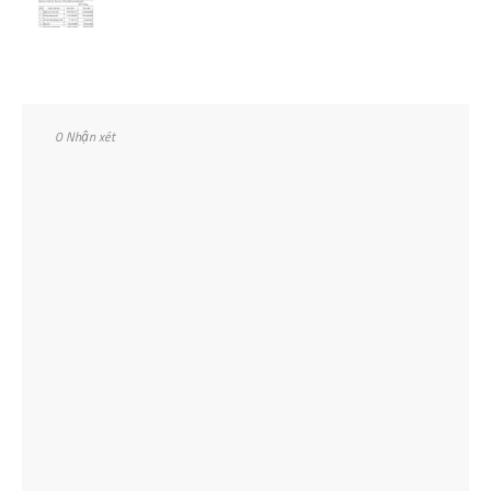
0 Nhận xét