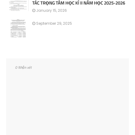
TÁC TRỌNG TÂM HỌC KÌ II NĂM HỌC 2025-2026
January 15, 2026
September 29, 2025
0 Nhận xét