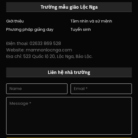
Trường mẫu giáo Lộc Nga
Giới thiệu
Tầm nhìn và sứ mệnh
Phương pháp giảng dạy
Tuyển sinh
Điện thoại: 02633 869 528
Website: mamnonlocnga.com
Địa chỉ: 523 Quốc lộ 20, Lộc Nga, Bảo Lộc.
Liên hệ nhà trường