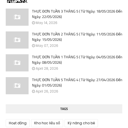
THỰC ĐƠN TUẦN 3 THÁNG 5 ( Từ Ngày: 18/05/2026 Đến
Ngày: 22/05/2026)
May 14, 2026
THỰC ĐƠN TUẦN 2 THÁNG 5 ( Từ Ngày: 11/05/2026 Đến
Ngày: 15/05/2026)
May 07, 2026
THỰC ĐƠN TUẦN 1 THÁNG 5 ( Từ Ngày: 04/05/2026 Đến
Ngày: 08/05/2026)
April 28, 2026
THỰC ĐƠN TUẦN 5 THÁNG 4 ( Từ Ngày: 27/04/2026 Đến
Ngày: 01/05/2026)
April 26, 2026
TAGS
Hoạt động
Kho học liệu số
Kỹ năng cho bé